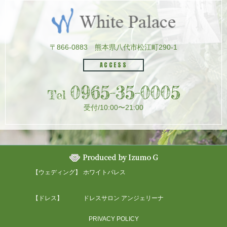
〒866-0883
熊本県八代市松江町290-1
ACCESS
0965-35-0005
Tel
受付/10:00〜21:00
【ウェディング】
ホワイトパレス
【ドレス】
ドレスサロン アンジェリーナ
PRIVACY POLICY