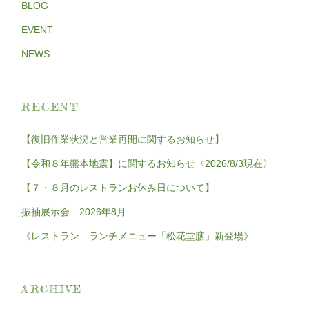
BLOG
EVENT
NEWS
RECENT
【復旧作業状況と営業再開に関するお知らせ】
【令和８年熊本地震】に関するお知らせ〈2026/8/3現在〉
【７・８月のレストランお休み日について】
振袖展示会 2026年8月
《レストラン ランチメニュー「松花堂膳」新登場》
ARCHIVE