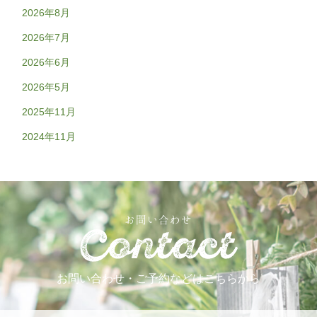
2026年8月
2026年7月
2026年6月
2026年5月
2025年11月
2024年11月
お問い合わせ
お問い合わせ・ご予約などはこちらから