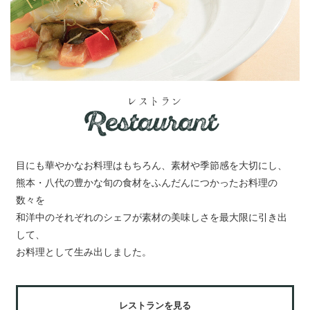
レストラン
目にも華やかなお料理はもちろん、素材や季節感を大切にし、
熊本・八代の豊かな旬の食材をふんだんにつかったお料理の
数々を
和洋中のそれぞれのシェフが素材の美味しさを最大限に引き出
して、
お料理として生み出しました。
レストランを見る