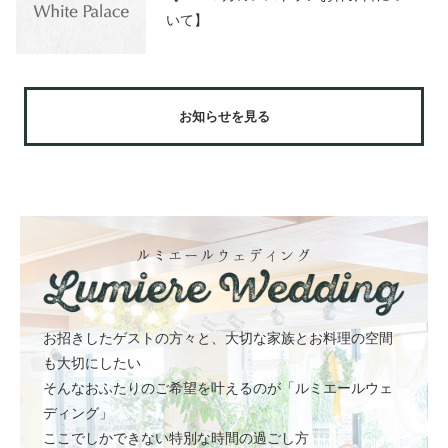
いて】
お知らせを見る
ルミエールウェディング
お招きしたゲストの方々と、大切な家族とお料理の空間
も大切にしたい
そんなおふたりのご希望を叶えるのが「ルミエールウェ
ディング」
ここでしかできない特別な時間の過ごし方