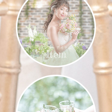
ドレス・アイテム
Item