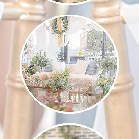
パーティ会場
Party