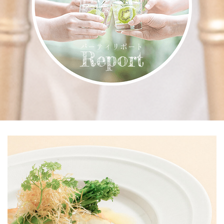
パーティリポート
Report