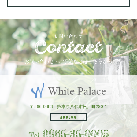
お問い合わせ
お問い合わせ・ご予約などはこちらから
〒866-0883
熊本県八代市松江町290-1
ACCESS
0965-35-0005
Tel