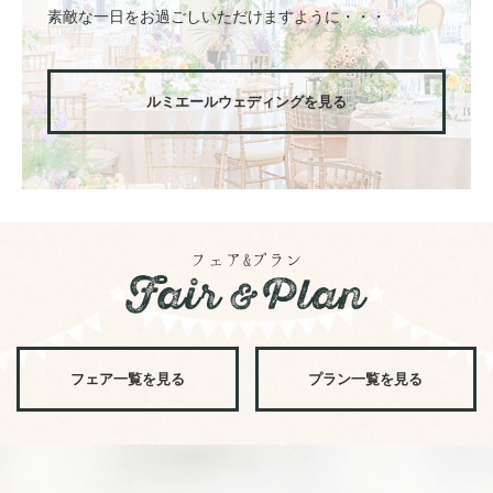
素敵な一日をお過ごしいただけますように・・・
ルミエールウェディングを見る
フェア&プラン
フェア一覧を見る
プラン一覧を見る