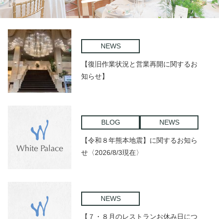
NEWS
【復旧作業状況と営業再開に関するお
知らせ】
BLOG
NEWS
【令和８年熊本地震】に関するお知ら
せ〈2026/8/3現在〉
NEWS
【７・８月のレストランお休み日につ