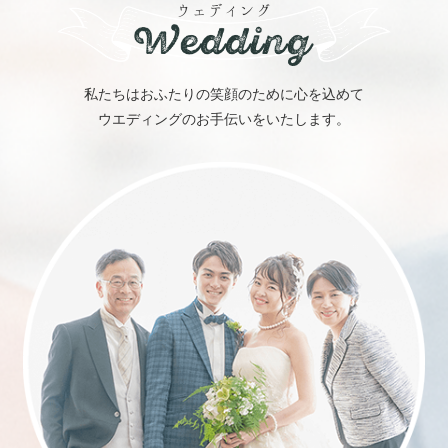
ウェディング
私たちはおふたりの笑顔のために心を込めて
ウエディングのお手伝いをいたします。