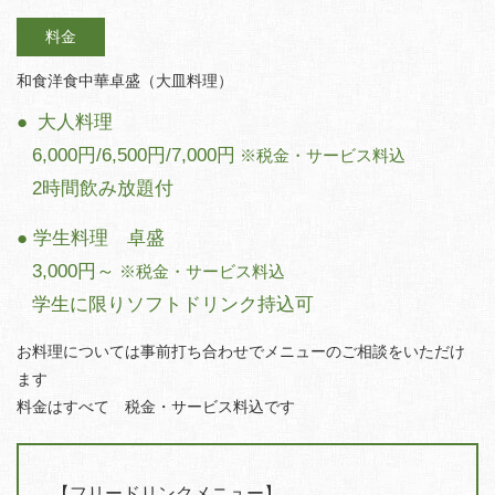
料金
和食洋食中華卓盛（大皿料理）
大人料理
6,000円/6,500円/7,000円
※税金・サービス料込
2時間飲み放題付
学生料理 卓盛
3,000円～
※税金・サービス料込
学生に限りソフトドリンク持込可
お料理については事前打ち合わせでメニューのご相談をいただけ
ます
料金はすべて 税金・サービス料込です
【フリードリンクメニュー】