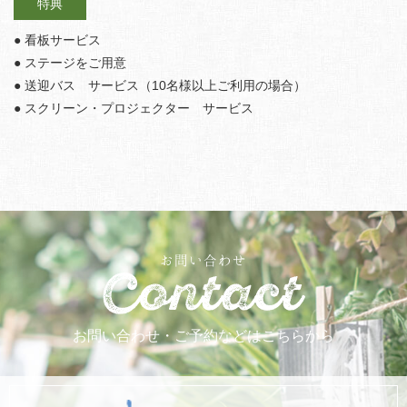
特典
● 看板サービス
● ステージをご用意
● 送迎バス サービス（10名様以上ご利用の場合）
● スクリーン・プロジェクター サービス
お問い合わせ
お問い合わせ・ご予約などはこちらから