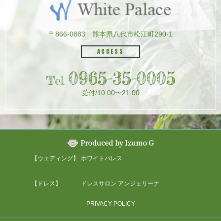
〒866-0883
熊本県八代市松江町290-1
ACCESS
0965-35-0005
Tel
受付/10:00〜21:00
【ウェディング】
ホワイトパレス
【ドレス】
ドレスサロン アンジェリーナ
PRIVACY POLICY