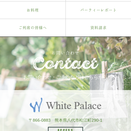
お料理
パーティーレポート
ご列席の皆様へ
資料請求
お問い合わせ
お問い合わせ・ご予約などはこちらから
〒866-0883
熊本県八代市松江町290-1
ACCESS