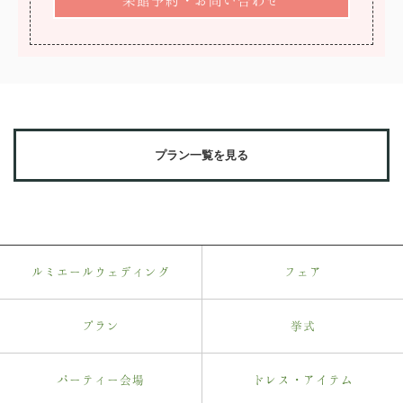
プラン一覧を見る
ルミエールウェディング
フェア
プラン
挙式
パーティー会場
ドレス・アイテム