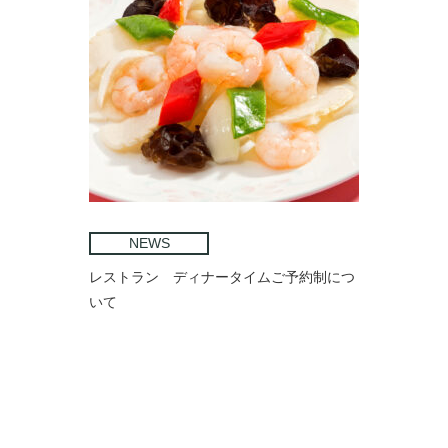
NEWS
レストラン ディナータイムご予約制につ
いて