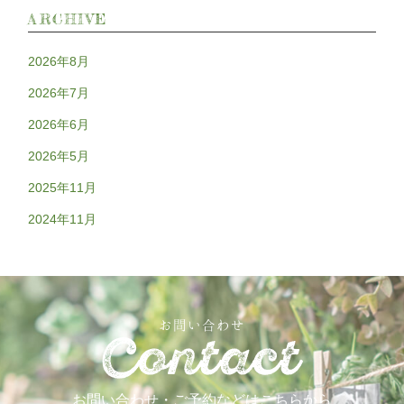
ARCHIVE
2026年8月
2026年7月
2026年6月
2026年5月
2025年11月
2024年11月
お問い合わせ
お問い合わせ・ご予約などはこちらから