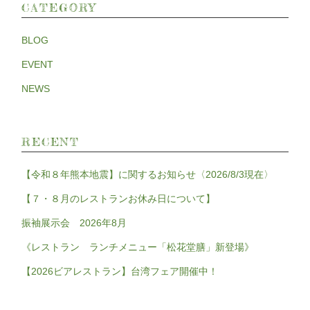
CATEGORY
BLOG
EVENT
NEWS
RECENT
【令和８年熊本地震】に関するお知らせ〈2026/8/3現在〉
【７・８月のレストランお休み日について】
振袖展示会 2026年8月
《レストラン ランチメニュー「松花堂膳」新登場》
【2026ビアレストラン】台湾フェア開催中！