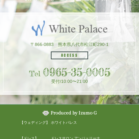
〒866-0883
熊本県八代市松江町290-1
ACCESS
0965-35-0005
Tel
受付/10:00〜21:00
【ウェディング】
ホワイトパレス
【ドレス】
ドレスサロン アンジェリーナ